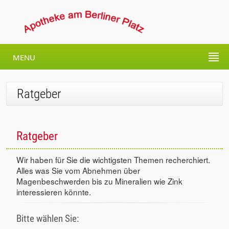
MENU
Ratgeber
Ratgeber
Wir haben für Sie die wichtigsten Themen recherchiert.
Alles was Sie vom Abnehmen über
Magenbeschwerden bis zu Mineralien wie Zink
interessieren könnte.
Bitte wählen Sie: