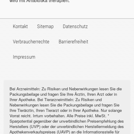
Kontakt
Sitemap
Datenschutz
Verbraucherrechte
Barrierefreiheit
Impressum
Bei Arzneimitteln: Zu Risiken und Nebenwirkungen lesen Sie die
Packungsbeilage und fragen Sie Ihre Ärztin, Ihren Arzt oder in
Ihrer Apotheke. Bei Tierarzneimitteln: Zu Risiken und
Nebenwirkungen lesen Sie die Packungsbeilage und fragen Sie
Ihre Tierärztin, Ihren Tierarzt oder in Ihrer Apotheke. Nur solange
Vorrat reicht. Irrtum vorbehalten. Alle Preise inkl. MwSt. *
Sparpotential gegenüber der unverbindlichen Preisempfehlung des
Herstellers (UVP) oder der unverbindlichen Herstellermeldung des
Apothekenverkaufspreises (UAVP) an die Informationsstelle für