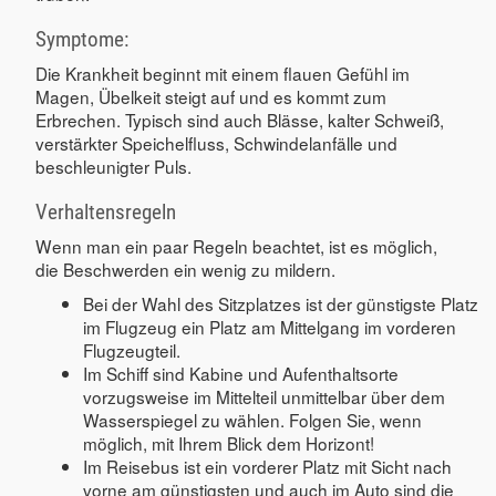
Symptome:
Die Krankheit beginnt mit einem flauen Gefühl im
Magen, Übelkeit steigt auf und es kommt zum
Erbrechen. Typisch sind auch Blässe, kalter Schweiß,
verstärkter Speichelfluss, Schwindelanfälle und
beschleunigter Puls.
Verhaltensregeln
Wenn man ein paar Regeln beachtet, ist es möglich,
die Beschwerden ein wenig zu mildern.
Bei der Wahl des Sitzplatzes ist der günstigste Platz
im Flugzeug ein Platz am Mittelgang im vorderen
Flugzeugteil.
Im Schiff sind Kabine und Aufenthaltsorte
vorzugsweise im Mittelteil unmittelbar über dem
Wasserspiegel zu wählen. Folgen Sie, wenn
möglich, mit Ihrem Blick dem Horizont!
Im Reisebus ist ein vorderer Platz mit Sicht nach
vorne am günstigsten und auch im Auto sind die