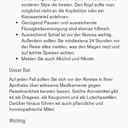
vorderen Sitze die besten. Den Kopf sollte man
möglichst nicht an die Kopfstütze oder ein
Karosserieteil anlehnen.
Genügend Pausen und ausreichende
Flüssigkeitsversorgung sind ebenso hilfreich.
Ausreichend Schlaf ist vor der Abreise wichtig.
Außerdem sollten Sie mindestens 24 Stunden vor
der Reise alles meiden, was den Magen reizt und
auf leichte Speisen achten.
Meiden Sie auch Alkohol und Nikotin.
Unser Rat:
Auf jeden Fall sollten Sie sich vor der Abreise in Ihrer
Apotheke über wirksame Medikamente gegen
Reisekrankheit beraten lassen. Solche Arzneimittel gibt
es als Dragees, als Kaugummi und als Lutschpastillen.
Darüber hinaus führen wir auch pflanzliche und
homöopathische Mittel.
Wichtig: