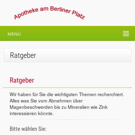
MENU
Ratgeber
Ratgeber
Wir haben für Sie die wichtigsten Themen recherchiert.
Alles was Sie vom Abnehmen über
Magenbeschwerden bis zu Mineralien wie Zink
interessieren könnte.
Bitte wählen Sie: