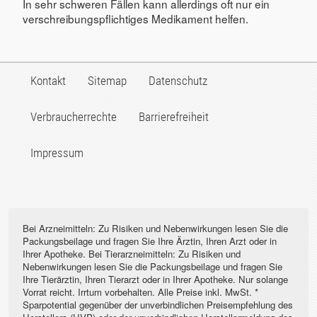
In sehr schweren Fällen kann allerdings oft nur ein
verschreibungspflichtiges Medikament helfen.
Kontakt
Sitemap
Datenschutz
Verbraucherrechte
Barrierefreiheit
Impressum
Bei Arzneimitteln: Zu Risiken und Nebenwirkungen lesen Sie die
Packungsbeilage und fragen Sie Ihre Ärztin, Ihren Arzt oder in
Ihrer Apotheke. Bei Tierarzneimitteln: Zu Risiken und
Nebenwirkungen lesen Sie die Packungsbeilage und fragen Sie
Ihre Tierärztin, Ihren Tierarzt oder in Ihrer Apotheke. Nur solange
Vorrat reicht. Irrtum vorbehalten. Alle Preise inkl. MwSt. *
Sparpotential gegenüber der unverbindlichen Preisempfehlung des